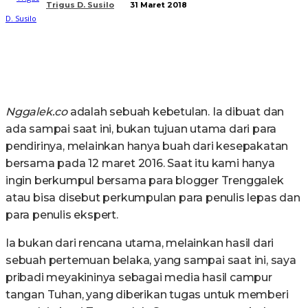
Trigus D. Susilo
31 Maret 2018
Nggalek.co
adalah sebuah kebetulan. Ia dibuat dan
ada sampai saat ini, bukan tujuan utama dari para
pendirinya, melainkan hanya buah dari kesepakatan
bersama pada 12 maret 2016. Saat itu kami hanya
ingin berkumpul bersama para blogger Trenggalek
atau bisa disebut perkumpulan para penulis lepas dan
para penulis ekspert.
Ia bukan dari rencana utama, melainkan hasil dari
sebuah pertemuan belaka, yang sampai saat ini, saya
pribadi meyakininya sebagai media hasil campur
tangan Tuhan, yang diberikan tugas untuk memberi