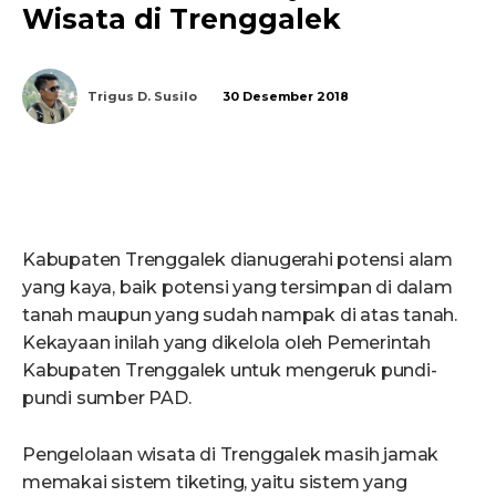
Wisata di Trenggalek
Trigus D. Susilo
30 Desember 2018
Kabupaten Trenggalek dianugerahi potensi alam
yang kaya, baik potensi yang tersimpan di dalam
tanah maupun yang sudah nampak di atas tanah.
Kekayaan inilah yang dikelola oleh Pemerintah
Kabupaten Trenggalek untuk mengeruk pundi-
pundi sumber PAD.
Pengelolaan wisata di Trenggalek masih jamak
memakai sistem tiketing, yaitu sistem yang