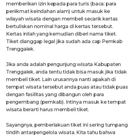
memberikan izin kepada para turis (baca: para
penikmat keindahan alam) untuk masuk ke
wilayah wisata dengan membeli secarik kertas
bertuliskan nominal harga di kertas tersebut.
Kertas inilah yang kemudian diberi nama tiket.
Tiket dianggap legal jika sudah ada cap Pemkab
Trenggalek.
Jika anda adalah pengunjung wisata Kabupaten
Trenggalek, anda tentu tidak bisa masuk jika tidak
membeli tiket. Lain urusannya nanti apakah di
tempat wisata tersebut anda puas atau tidak puas
dengan fasilitas yang dibangun oleh para
pengembang (pemkab). Intinya masuk ke tempat
wisata berarti harus membeli tiket.
Sayangnya, pemberlakuan tiket ini sering tumpang
tindih antarpengelola wisata. Kita tahu bahwa