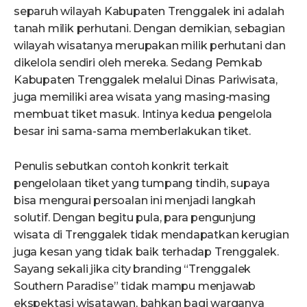
separuh wilayah Kabupaten Trenggalek ini adalah
tanah milik perhutani. Dengan demikian, sebagian
wilayah wisatanya merupakan milik perhutani dan
dikelola sendiri oleh mereka. Sedang Pemkab
Kabupaten Trenggalek melalui Dinas Pariwisata,
juga memiliki area wisata yang masing-masing
membuat tiket masuk. Intinya kedua pengelola
besar ini sama-sama memberlakukan tiket.
Penulis sebutkan contoh konkrit terkait
pengelolaan tiket yang tumpang tindih, supaya
bisa mengurai persoalan ini menjadi langkah
solutif. Dengan begitu pula, para pengunjung
wisata di Trenggalek tidak mendapatkan kerugian
juga kesan yang tidak baik terhadap Trenggalek.
Sayang sekali jika city branding “Trenggalek
Southern Paradise” tidak mampu menjawab
ekspektasi wisatawan, bahkan bagi warganya