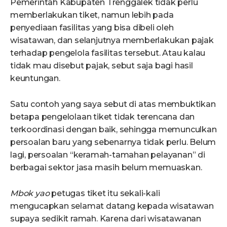
Pemerintah Kabupaten Trenggalek tidak perlu
memberlakukan tiket, namun lebih pada
penyediaan fasilitas yang bisa dibeli oleh
wisatawan, dan selanjutnya memberlakukan pajak
terhadap pengelola fasilitas tersebut. Atau kalau
tidak mau disebut pajak, sebut saja bagi hasil
keuntungan.
Satu contoh yang saya sebut di atas membuktikan
betapa pengelolaan tiket tidak terencana dan
terkoordinasi dengan baik, sehingga memunculkan
persoalan baru yang sebenarnya tidak perlu. Belum
lagi, persoalan “keramah-tamahan pelayanan” di
berbagai sektor jasa masih belum memuaskan.
Mbok yao
petugas tiket itu sekali-kali
mengucapkan selamat datang kepada wisatawan
supaya sedikit ramah. Karena dari wisatawanan