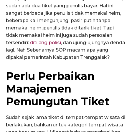
sudah ada dua tiket yang penulis bayar. Hal ini
sangat berbeda jika penulis tidak memakai helm,
beberapa kali mengunjungi pasir putih tanpa
memakai helm, penulis tidak ditarik tiket. Tapi
tidak memakai helm ini juga sudah persoalan
tersendiri:
ditilang polisi
, dan ujung-ujungnya denda
lagi. Nah Sebenarnya SOP macam apa yang
dipakai pemerintah Kabupaten Trenggalek?
Perlu Perbaikan
Manajemen
Pemungutan Tiket
Sudah sejak lama tiket di tempat-tempat wisata di
berlakukan, bahkan untuk kategori tempat wisata