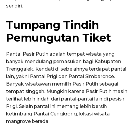
sendiri.
Tumpang Tindih
Pemungutan Tiket
Pantai Pasir Putih adalah tempat wisata yang
banyak mendulang pemasukan bagi Kabupaten
Trenggalek. Kendati di sebelahnya terdapat pantai
lain, yakni Pantai Prigi dan Pantai Simbaronce.
Banyak wisatawan memilih Pasir Putih sebagai
tempat singgah. Mungkin karena Pasir Putih masih
terlihat lebih indah dari pantai-pantai lain di pesisir
Prigi. Selain pantai ini memang lebih bersih
ketimbang Pantai Cengkrong, lokasi wisata
mangrove berada.