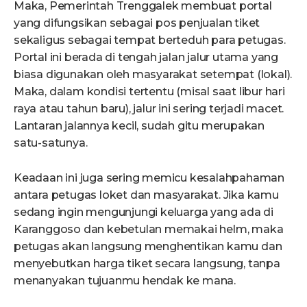
Maka, Pemerintah Trenggalek membuat portal
yang difungsikan sebagai pos penjualan tiket
sekaligus sebagai tempat berteduh para petugas.
Portal ini berada di tengah jalan jalur utama yang
biasa digunakan oleh masyarakat setempat (lokal).
Maka, dalam kondisi tertentu (misal saat libur hari
raya atau tahun baru), jalur ini sering terjadi macet.
Lantaran jalannya kecil, sudah gitu merupakan
satu-satunya.
Keadaan ini juga sering memicu kesalahpahaman
antara petugas loket dan masyarakat. Jika kamu
sedang ingin mengunjungi keluarga yang ada di
Karanggoso dan kebetulan memakai helm, maka
petugas akan langsung menghentikan kamu dan
menyebutkan harga tiket secara langsung, tanpa
menanyakan tujuanmu hendak ke mana.