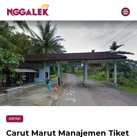
OPINI
Carut Marut Manajemen Tiket