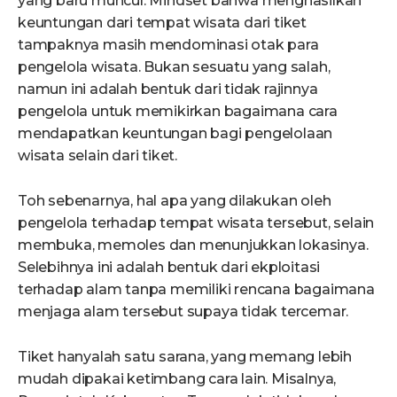
yang baru muncul. Mindset bahwa menghasilkan
keuntungan dari tempat wisata dari tiket
tampaknya masih mendominasi otak para
pengelola wisata. Bukan sesuatu yang salah,
namun ini adalah bentuk dari tidak rajinnya
pengelola untuk memikirkan bagaimana cara
mendapatkan keuntungan bagi pengelolaan
wisata selain dari tiket.
Toh sebenarnya, hal apa yang dilakukan oleh
pengelola terhadap tempat wisata tersebut, selain
membuka, memoles dan menunjukkan lokasinya.
Selebihnya ini adalah bentuk dari ekploitasi
terhadap alam tanpa memiliki rencana bagaimana
menjaga alam tersebut supaya tidak tercemar.
Tiket hanyalah satu sarana, yang memang lebih
mudah dipakai ketimbang cara lain. Misalnya,