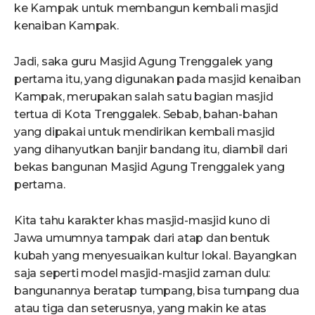
ke Kampak untuk membangun kembali masjid
kenaiban Kampak.
Jadi, saka guru Masjid Agung Trenggalek yang
pertama itu, yang digunakan pada masjid kenaiban
Kampak, merupakan salah satu bagian masjid
tertua di Kota Trenggalek. Sebab, bahan-bahan
yang dipakai untuk mendirikan kembali masjid
yang dihanyutkan banjir bandang itu, diambil dari
bekas bangunan Masjid Agung Trenggalek yang
pertama.
Kita tahu karakter khas masjid-masjid kuno di
Jawa umumnya tampak dari atap dan bentuk
kubah yang menyesuaikan kultur lokal. Bayangkan
saja seperti model masjid-masjid zaman dulu:
bangunannya beratap tumpang, bisa tumpang dua
atau tiga dan seterusnya, yang makin ke atas