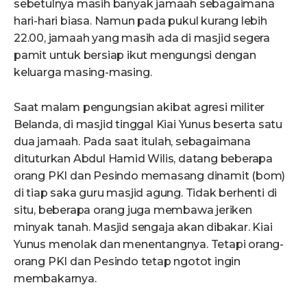
sebetulnya masih banyak jamaah sebagaimana
hari-hari biasa. Namun pada pukul kurang lebih
22.00, jamaah yang masih ada di masjid segera
pamit untuk bersiap ikut mengungsi dengan
keluarga masing-masing.
Saat malam pengungsian akibat agresi militer
Belanda, di masjid tinggal Kiai Yunus beserta satu
dua jamaah. Pada saat itulah, sebagaimana
dituturkan Abdul Hamid Wilis, datang beberapa
orang PKI dan Pesindo memasang dinamit (bom)
di tiap saka guru masjid agung. Tidak berhenti di
situ, beberapa orang juga membawa jeriken
minyak tanah. Masjid sengaja akan dibakar. Kiai
Yunus menolak dan menentangnya. Tetapi orang-
orang PKI dan Pesindo tetap ngotot ingin
membakarnya.