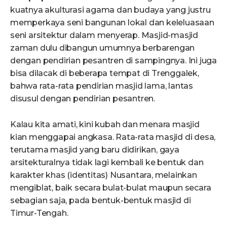
kuatnya akulturasi agama dan budaya yang justru
memperkaya seni bangunan lokal dan keleluasaan
seni arsitektur dalam menyerap. Masjid-masjid
zaman dulu dibangun umumnya berbarengan
dengan pendirian pesantren di sampingnya. Ini juga
bisa dilacak di beberapa tempat di Trenggalek,
bahwa rata-rata pendirian masjid lama, lantas
disusul dengan pendirian pesantren.
Kalau kita amati, kini kubah dan menara masjid
kian menggapai angkasa. Rata-rata masjid di desa,
terutama masjid yang baru didirikan, gaya
arsitekturalnya tidak lagi kembali ke bentuk dan
karakter khas (identitas) Nusantara, melainkan
mengiblat, baik secara bulat-bulat maupun secara
sebagian saja, pada bentuk-bentuk masjid di
Timur-Tengah.