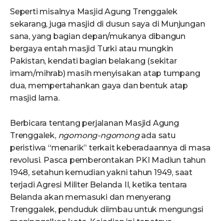
Seperti misalnya Masjid Agung Trenggalek
sekarang, juga masjid di dusun saya di Munjungan
sana, yang bagian depan/mukanya dibangun
bergaya entah masjid Turki atau mungkin
Pakistan, kendati bagian belakang (sekitar
imam/mihrab) masih menyisakan atap tumpang
dua, mempertahankan gaya dan bentuk atap
masjid lama.
Berbicara tentang perjalanan Masjid Agung
Trenggalek,
ngomong-ngomong
ada satu
peristiwa “menarik” terkait keberadaannya di masa
revolusi. Pasca pemberontakan PKI Madiun tahun
1948, setahun kemudian yakni tahun 1949, saat
terjadi Agresi Militer Belanda II, ketika tentara
Belanda akan memasuki dan menyerang
Trenggalek, penduduk diimbau untuk mengungsi