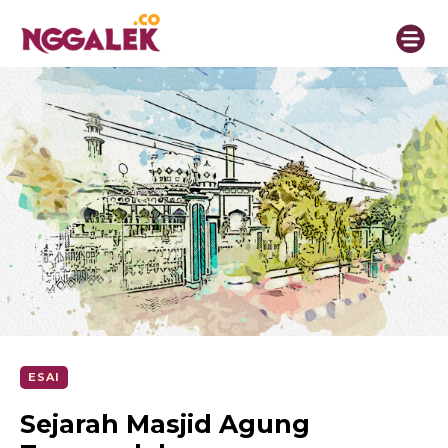
ESAI
Sejarah Masjid Agung