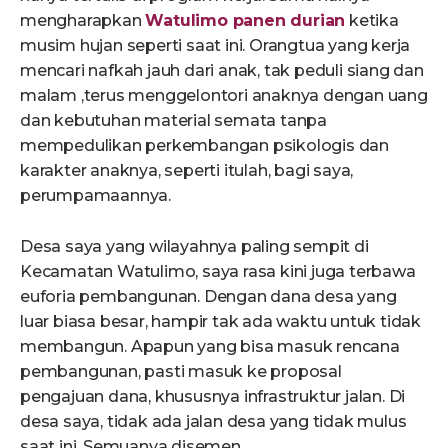
mengharapkan
Watulimo panen durian
ketika
musim hujan seperti saat ini. Orangtua yang kerja
mencari nafkah jauh dari anak, tak peduli siang dan
malam ,terus menggelontori anaknya dengan uang
dan kebutuhan material semata tanpa
mempedulikan perkembangan psikologis dan
karakter anaknya, seperti itulah, bagi saya,
perumpamaannya.
Desa saya yang wilayahnya paling sempit di
Kecamatan Watulimo, saya rasa kini juga terbawa
euforia pembangunan. Dengan dana desa yang
luar biasa besar, hampir tak ada waktu untuk tidak
membangun. Apapun yang bisa masuk rencana
pembangunan, pasti masuk ke proposal
pengajuan dana, khususnya infrastruktur jalan. Di
desa saya, tidak ada jalan desa yang tidak mulus
saat ini. Semuanya disemen.