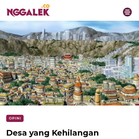
OPINI
Desa yang Kehilangan