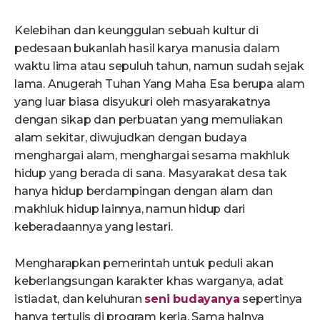
Kelebihan dan keunggulan sebuah kultur di
pedesaan bukanlah hasil karya manusia dalam
waktu lima atau sepuluh tahun, namun sudah sejak
lama. Anugerah Tuhan Yang Maha Esa berupa alam
yang luar biasa disyukuri oleh masyarakatnya
dengan sikap dan perbuatan yang memuliakan
alam sekitar, diwujudkan dengan budaya
menghargai alam, menghargai sesama makhluk
hidup yang berada di sana. Masyarakat desa tak
hanya hidup berdampingan dengan alam dan
makhluk hidup lainnya, namun hidup dari
keberadaannya yang lestari.
Mengharapkan pemerintah untuk peduli akan
keberlangsungan karakter khas warganya, adat
istiadat, dan keluhuran
seni budayanya
sepertinya
hanya tertulis di program kerja. Sama halnya