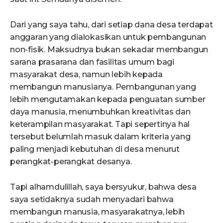
Dari yang saya tahu, dari setiap dana desa terdapat
anggaran yang dialokasikan untuk pembangunan
non-fisik. Maksudnya bukan sekadar membangun
sarana prasarana dan fasilitas umum bagi
masyarakat desa, namun lebih kepada
membangun manusianya. Pembangunan yang
lebih mengutamakan kepada penguatan sumber
daya manusia, menumbuhkan kreativitas dan
keterampilan masyarakat. Tapi sepertinya hal
tersebut belumlah masuk dalam kriteria yang
paling menjadi kebutuhan di desa menurut
perangkat-perangkat desanya.
Tapi alhamdulillah, saya bersyukur, bahwa desa
saya setidaknya sudah menyadari bahwa
membangun manusia, masyarakatnya, lebih